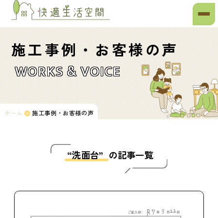
施工事例・お客様の声
WORKS & VOICE
ホーム
施工事例・お客様の声
“洗面台”
の記事一覧