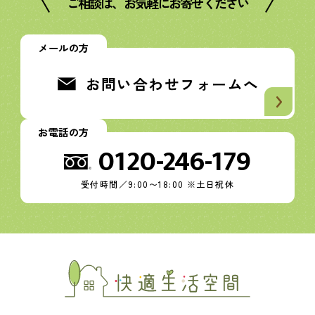
ご相談は、お気軽にお寄せください
メールの方
お問い合わせフォームへ
お電話の方
0120-246-179
受付時間／9:00〜18:00 ※土日祝休