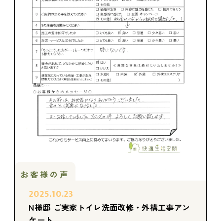
お客様の声
2025.10.23
N様邸 ご実家トイレ洗面改修・外構工事アン
ケート