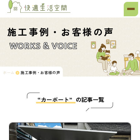
施工事例・お客様の声
WORKS & VOICE
ホーム
施工事例・お客様の声
“カーポート”
の記事一覧