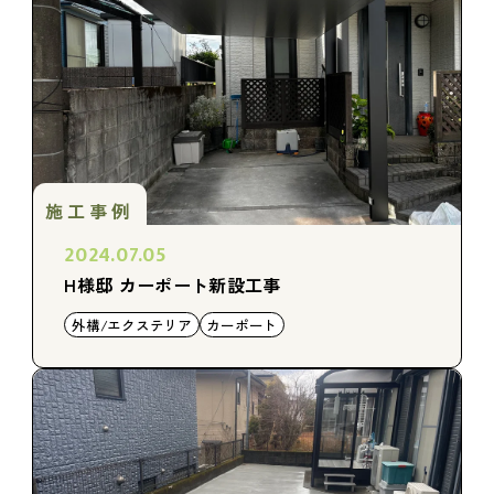
施工事例
2024.07.05
H様邸 カーポート新設工事
外構/エクステリア
カーポート