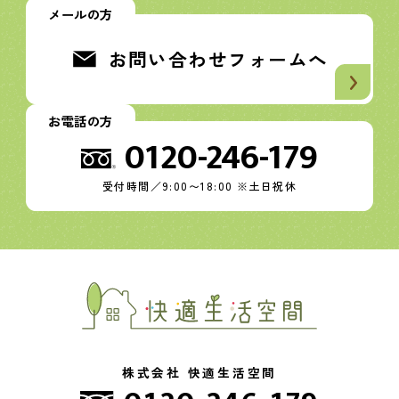
メールの方
お問い合わせフォームへ
お電話の方
0120-246-179
受付時間／9:00〜18:00 ※土日祝休
株式会社 快適生活空間