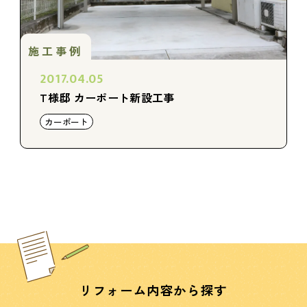
施工事例
2017.04.05
T様邸 カーポート新設工事
カーポート
リフォーム内容から探す