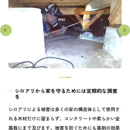
シロアリから家を守るためには定期的な調査
を
シロアリによる被害は多くの家の構造体として使用さ
れる木材だけに留まらず、コンクリートや柔らかい金
属板にまで及びます。被害を防ぐためにも薬剤の効果