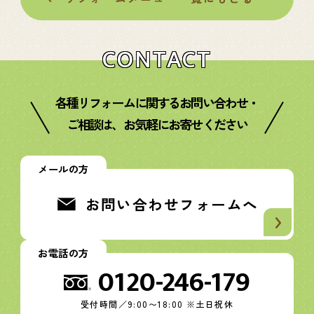
CONTACT
各種リフォームに関するお問い合わせ・
ご相談は、お気軽にお寄せください
メールの方
お問い合わせフォームへ
お電話の方
0120-246-179
受付時間／9:00〜18:00 ※土日祝休