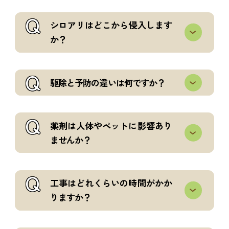
Q
シロアリはどこから侵入します
か？
Q
駆除と予防の違いは何ですか？
Q
薬剤は人体やペットに影響あり
ませんか？
Q
工事はどれくらいの時間がかか
りますか？