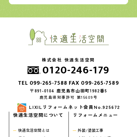
株式会社 快適生活空間
0120-246-179
TEL
099-265-7588
FAX 099-265-7589
〒891-0104 鹿児島市山田町1982番5
鹿児島県知事許可 第15609号
LIXILリフォームネット会員No.925672
快適生活空間について
リフォームメニュー
快適生活空間とは
外装/塗装工事