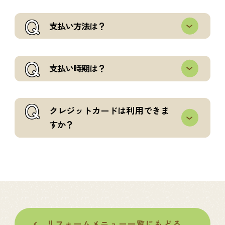
Q
支払い方法は？
Q
支払い時期は？
Q
クレジットカードは利用できま
すか？
リフォームメニュー一覧にもどる