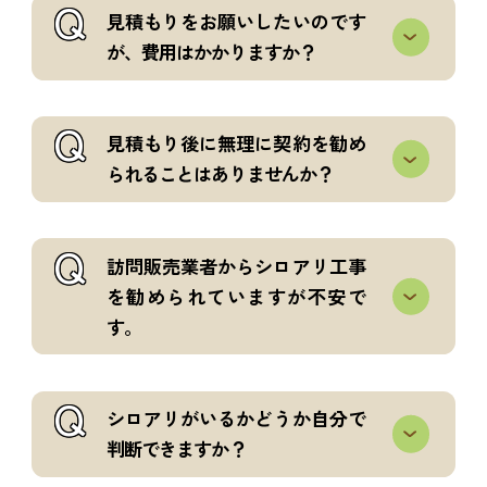
Q
見積もりをお願いしたいのです
が、費用はかかりますか？
Q
見積もり後に無理に契約を勧め
られることはありませんか？
Q
訪問販売業者からシロアリ工事
を勧められていますが不安で
す。
Q
シロアリがいるかどうか自分で
判断できますか？