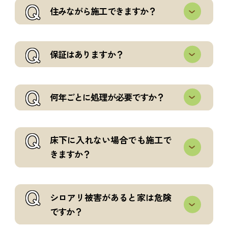
Q
住みながら施工できますか？
Q
保証はありますか？
Q
何年ごとに処理が必要ですか？
Q
床下に入れない場合でも施工で
きますか？
Q
シロアリ被害があると家は危険
ですか？