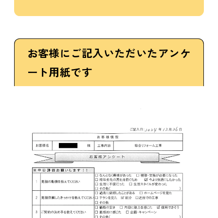
お客様にご記入いただいたアンケ
ート用紙です