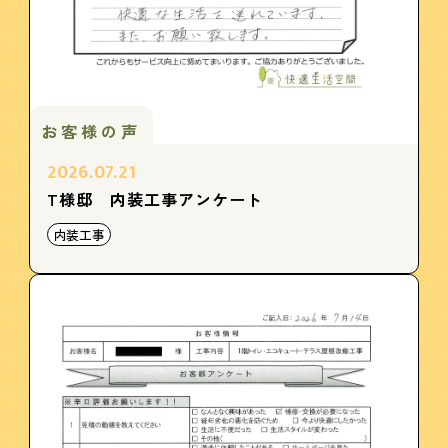
お客様の声
2026.07.21
T様邸 内装工事アンケート
内装工事