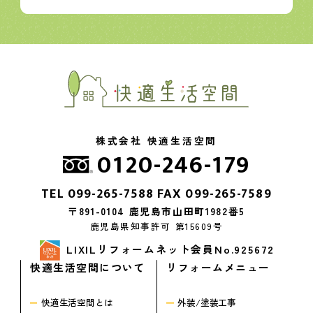
株式会社 快適生活空間
0120-246-179
TEL
099-265-7588
FAX 099-265-7589
〒891-0104 鹿児島市山田町1982番5
鹿児島県知事許可 第15609号
LIXILリフォームネット会員No.925672
快適生活空間について
リフォームメニュー
快適生活空間とは
外装/塗装工事