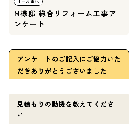
オール電化
M様邸 総合リフォーム工事ア
ンケート
アンケートのご記入にご協力いた
だきありがとうございました
見積もりの動機を教えてくださ
い