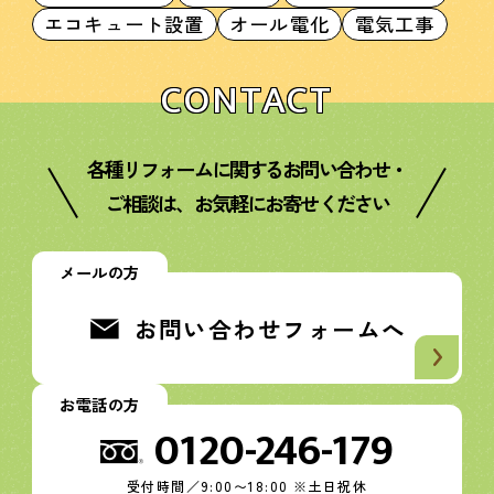
エコキュート設置
オール電化
電気工事
CONTACT
各種リフォームに関するお問い合わせ・
ご相談は、お気軽にお寄せください
メールの方
お問い合わせフォームへ
お電話の方
0120-246-179
受付時間／9:00〜18:00 ※土日祝休