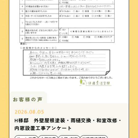
お客様の声
2026.08.05
H様邸 外壁屋根塗装・雨樋交換・和室改修・
内窓設置工事アンケート