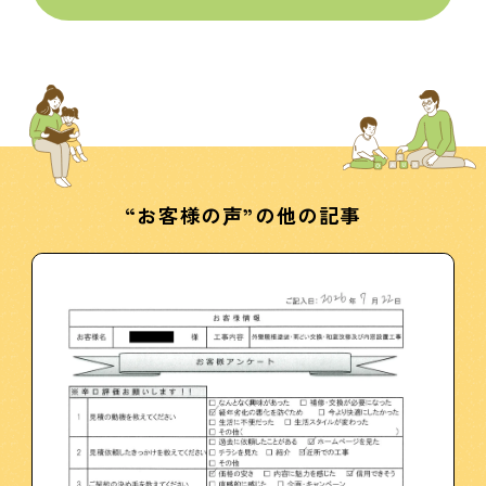
“お客様の声”の他の記事