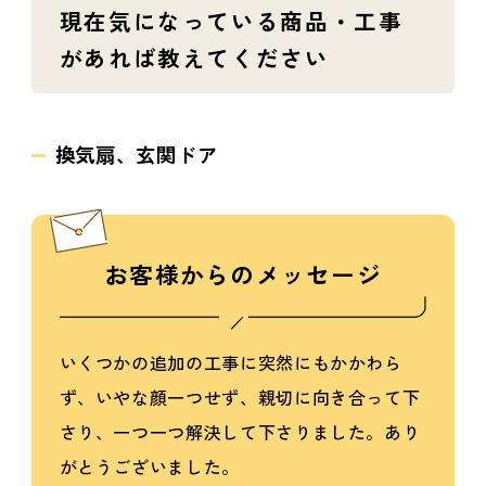
現在気になっている商品・工事
があれば教えてください
換気扇、玄関ドア
お客様からのメッセージ
いくつかの追加の工事に突然にもかかわら
ず、いやな顔一つせず、親切に向き合って下
さり、一つ一つ解決して下さりました。あり
がとうございました。