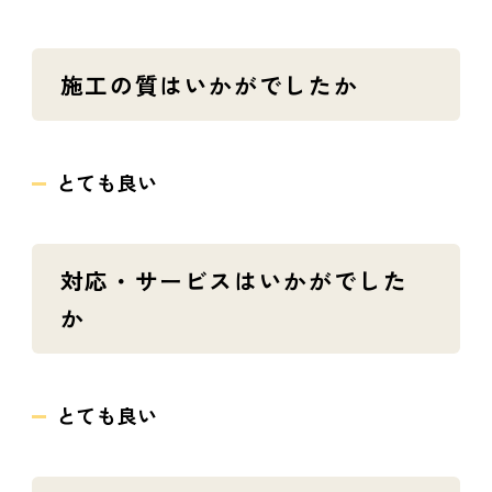
施工の質はいかがでしたか
とても良い
対応・サービスはいかがでした
か
とても良い