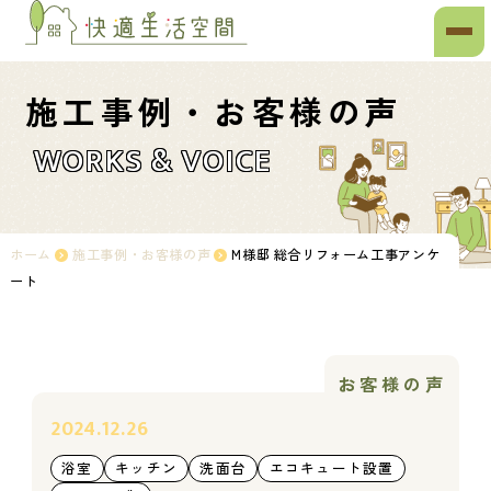
施工事例・お客様の声
WORKS & VOICE
ホーム
施工事例・お客様の声
M様邸 総合リフォーム工事アンケ
ート
お客様の声
2024.12.26
浴室
キッチン
洗面台
エコキュート設置