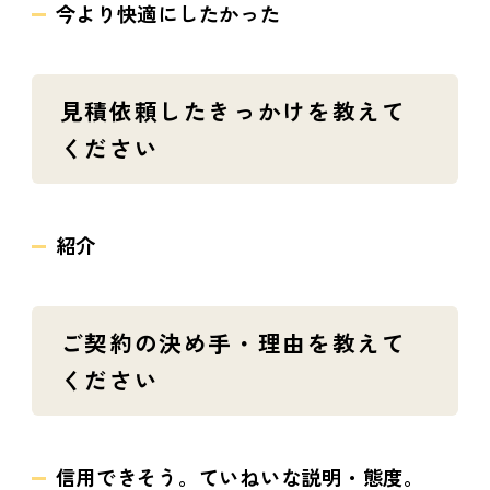
今より快適にしたかった
見積依頼したきっかけを教えて
ください
紹介
ご契約の決め手・理由を教えて
ください
信用できそう。ていねいな説明・態度。