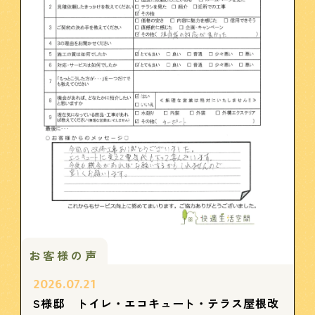
お客様の声
2026.07.21
S様邸 トイレ・エコキュート・テラス屋根改