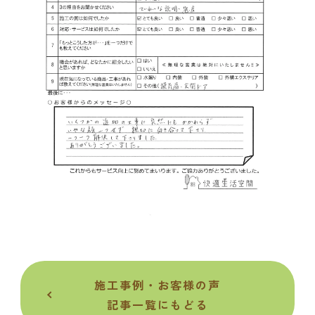
施工事例・お客様の声
記事一覧にもどる