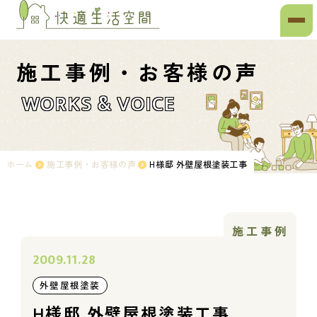
施工事例・お客様の声
WORKS & VOICE
ホーム
施工事例・お客様の声
H様邸 外壁屋根塗装工事
施工事例
2009.11.28
外壁屋根塗装
H様邸 外壁屋根塗装工事