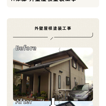
外壁屋根塗装工事
Before
After