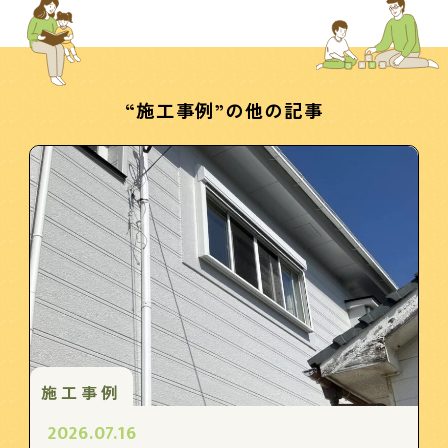
“施工事例”の他の記事
施工事例
2026.07.16