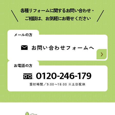
各種リフォームに関するお問い合わせ・
ご相談は、お気軽にお寄せください
メールの方
お問い合わせフォームへ
お電話の方
0120-246-179
受付時間／9:00〜18:00 ※土日祝休