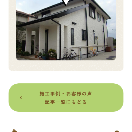
施工事例・お客様の声
記事一覧にもどる