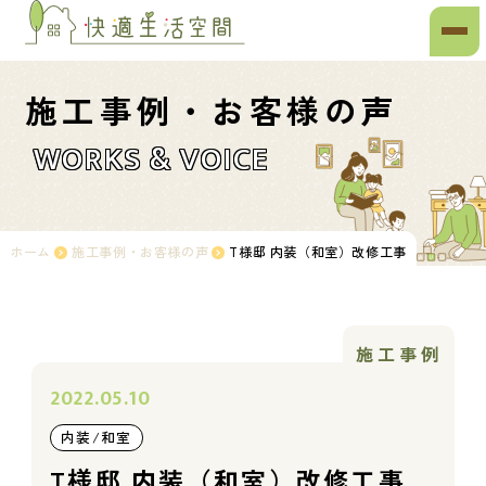
施工事例・お客様の声
WORKS & VOICE
ホーム
施工事例・お客様の声
T様邸 内装（和室）改修工事
施工事例
2022.05.10
内装/和室
T様邸 内装（和室）改修工事