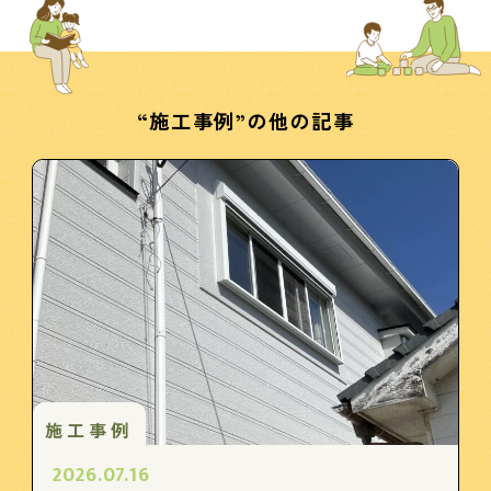
“施工事例”の他の記事
施工事例
2026.07.16