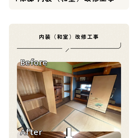
内装（和室）改修工事
Before
After