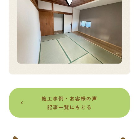
施工事例・お客様の声
記事一覧にもどる