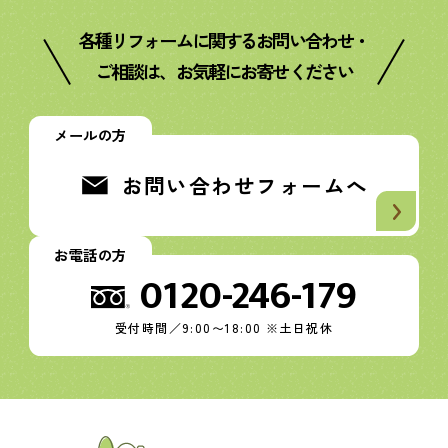
各種リフォームに関するお問い合わせ・
ご相談は、お気軽にお寄せください
メールの方
お問い合わせフォームへ
お電話の方
0120-246-179
受付時間／9:00〜18:00 ※土日祝休