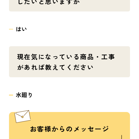
したいと思いますか
はい
現在気になっている商品・工事
があれば教えてください
水廻り
お客様からのメッセージ