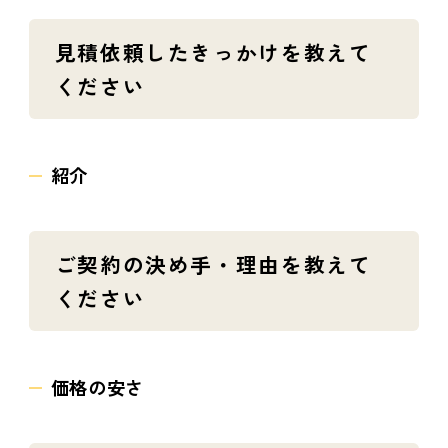
見積依頼したきっかけを教えて
ください
紹介
ご契約の決め手・理由を教えて
ください
価格の安さ