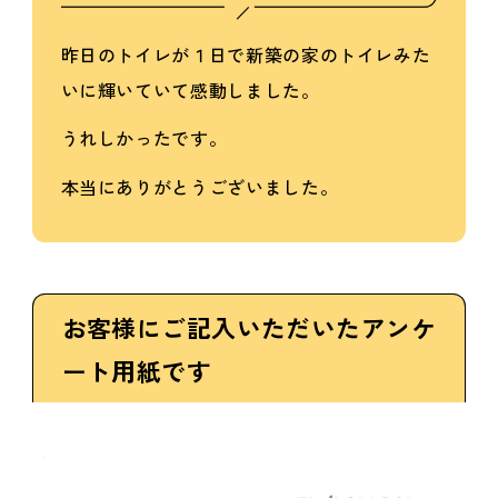
昨日のトイレが１日で新築の家のトイレみた
いに輝いていて感動しました。
うれしかったです。
本当にありがとうございました。
お客様にご記入いただいたアンケ
ート用紙です