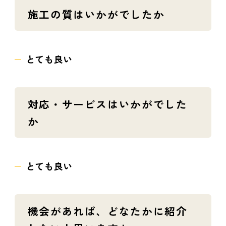
施工の質はいかがでしたか
とても良い
対応・サービスはいかがでした
か
とても良い
機会があれば、どなたかに紹介