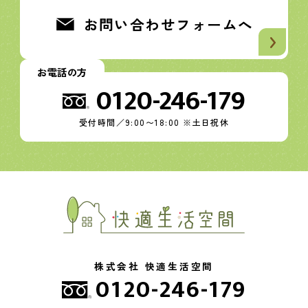
お問い合わせフォームへ
お電話の方
0120-246-179
受付時間／9:00〜18:00 ※土日祝休
株式会社 快適生活空間
0120-246-179