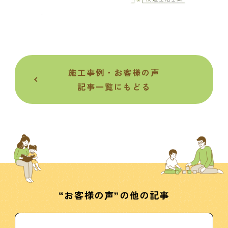
施工事例・お客様の声
記事一覧にもどる
“お客様の声”の他の記事