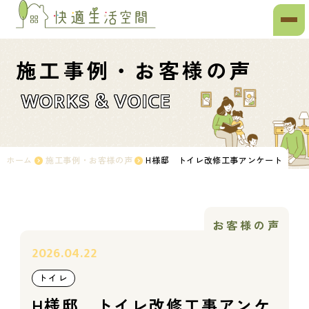
施工事例・お客様の声
WORKS & VOICE
ホーム
施工事例・お客様の声
H様邸 トイレ改修工事アンケート
お客様の声
2026.04.22
トイレ
H様邸 トイレ改修工事アンケ