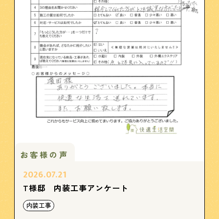
お客様の声
2026.07.21
T様邸 内装工事アンケート
内装工事