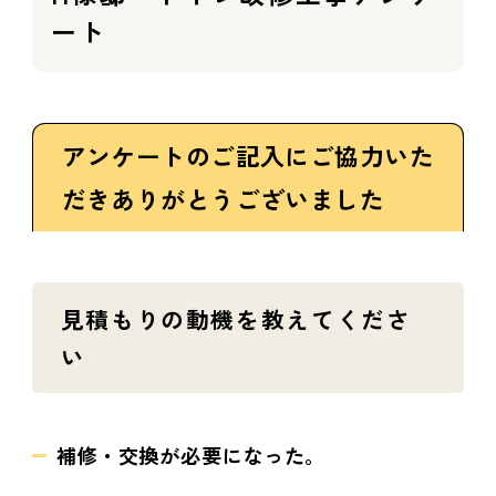
ート
アンケートのご記入にご協力いた
だきありがとうございました
見積もりの動機を教えてくださ
い
補修・交換が必要になった。