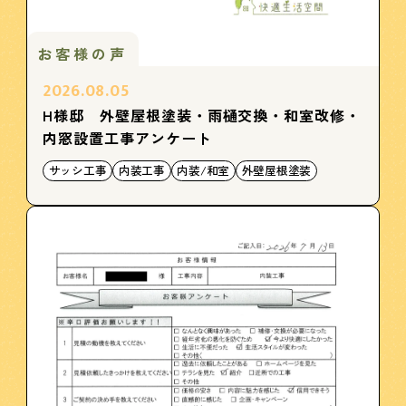
お客様の声
2026.08.05
H様邸 外壁屋根塗装・雨樋交換・和室改修・
内窓設置工事アンケート
サッシ工事
内装工事
内装/和室
外壁屋根塗装