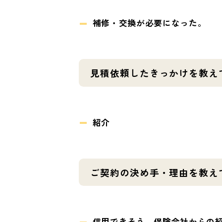
補修・交換が必要になった。
見積依頼したきっかけを教え
紹介
ご契約の決め手・理由を教え
信用できそう。保険会社からの