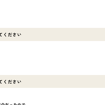
てください
てください
紹介だったので。