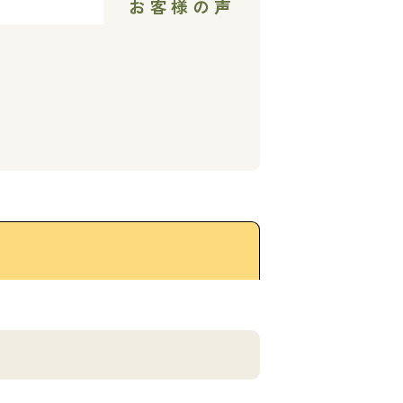
お客様の声