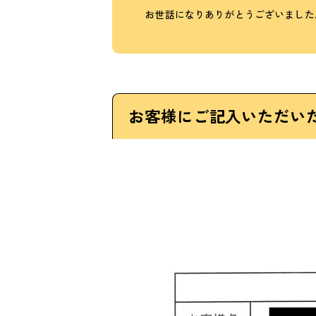
お世話になりありがとうございました
お客様にご記入いただい