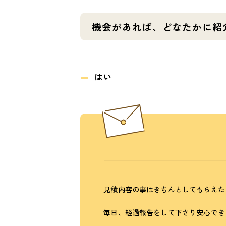
機会があれば、どなたかに紹
はい
見積内容の事はきちんとしてもらえた
毎日、経過報告をして下さり安心でき