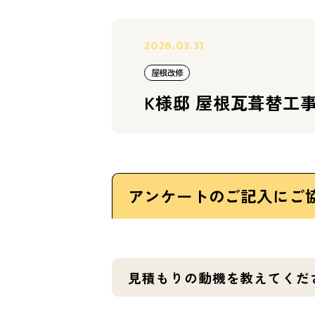
2026.03.31
屋根改修
K様邸 屋根瓦葺替工
アンケートのご記入にご
見積もりの動機を教えてくだ