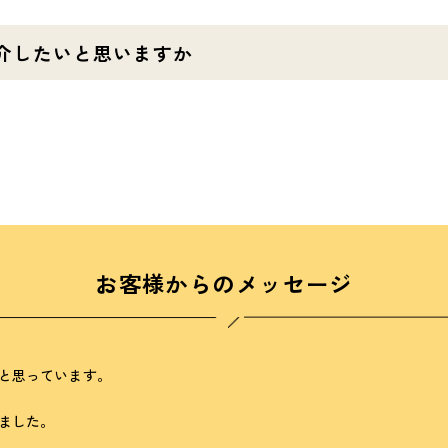
介したいと思いますか
お客様からのメッセージ
と思っています。
ました。