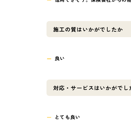
施工の質はいかがでしたか
良い
対応・サービスはいかがでし
とても良い