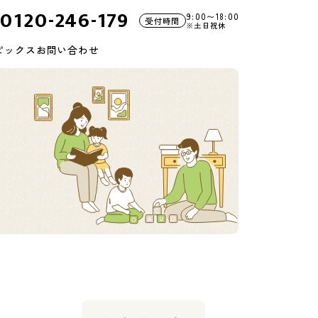
0120-246-179
9:00〜18:00
受付時間
※土日祝休
ピックス
お問い合わせ