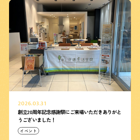
2026.03.31
創立20周年記念感謝祭にご来場いただきありがと
うございました！
イベント