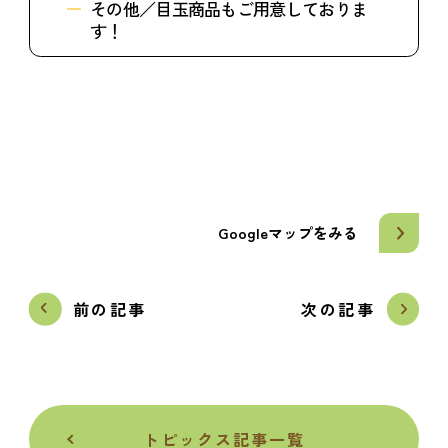
その他／目玉商品もご用意しておりま
す！
Googleマップをみる
前の記事
次の記事
トピックス記事一覧