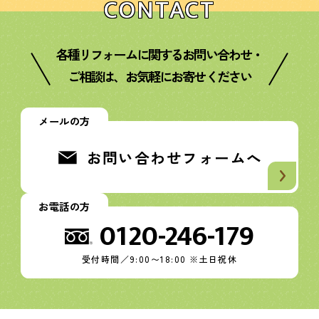
CONTACT
各種リフォームに関するお問い合わせ・
ご相談は、お気軽にお寄せください
メールの方
お問い合わせフォームへ
お電話の方
0120-246-179
受付時間／9:00〜18:00 ※土日祝休