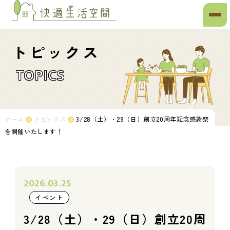
トピックス
TOPICS
ホーム
トピックス
3/28（土）・29（日）創立20周年記念感謝祭
を開催いたします！
2026.03.25
イベント
3/28（土）・29（日）創立20周