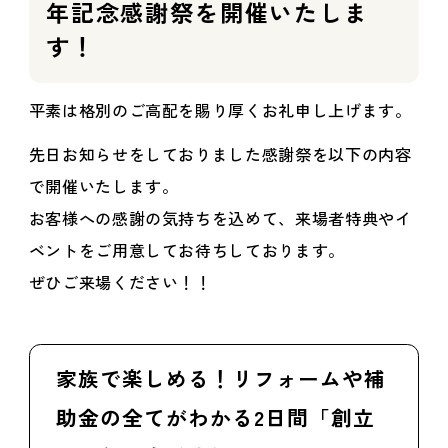
年記念感謝祭を開催いたしま
す！
平素は格別のご高配を賜り厚くお礼申し上げます。
先日お知らせをしておりました感謝祭を以下の内容
で開催いたします。
お客様への感謝の気持ちを込めて、来場者特典やイ
ベントをご用意してお待ちしております。
ぜひご来場ください！！
家族で楽しめる！リフォームや補
助金の全てがわかる2日間「創立