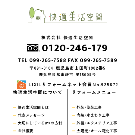
株式会社 快適生活空間
0120-246-179
TEL
099-265-7588
FAX 099-265-7589
〒891-0104 鹿児島市山田町1982番5
鹿児島県知事許可 第15609号
LIXILリフォームネット会員No.925672
快適生活空間について
リフォームメニュー
快適生活空間とは
外装/塗装工事
代表メッセージ
内装/水まわり工事
大切にしている8つの方針
外構/エクステリア工事
会社概要
太陽光/オール電化工事