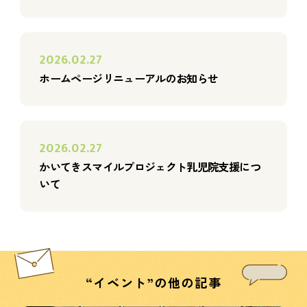
2026.02.27
ホームページリニューアルのお知らせ
2026.02.27
かいてきスマイルプロジェクト乳児院支援につ
いて
“イベント”の他の記事