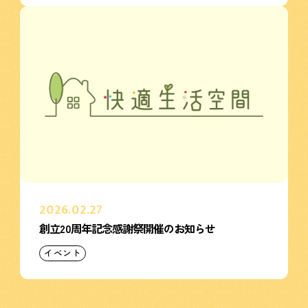
2026.02.27
創立20周年記念感謝祭開催のお知らせ
イベント