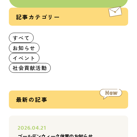
記事カテゴリー
すべて
お知らせ
イベント
社会貢献活動
最新の記事
2026.04.21
ゴールデンウィーク休業のお知らせ