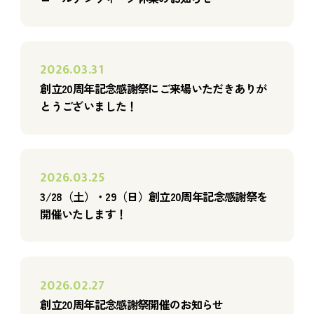
2026.03.31
創立20周年記念感謝祭にご来場いただきありが
とうございました！
2026.03.25
3/28（土）・29（日）創立20周年記念感謝祭を
開催いたします！
2026.02.27
創立20周年記念感謝祭開催のお知らせ